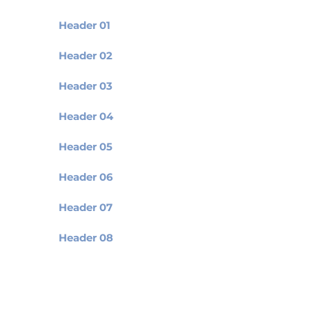
Header 01
Header 02
Header 03
Header 04
Header 05
Header 06
Header 07
Header 08