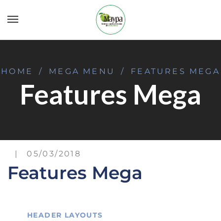
HOME
/
MEGA MENU
/
FEATURES MEGA
Features Mega
05/03/2018
Features Mega
HEADER LAYOUTS