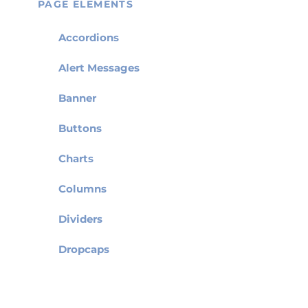
PAGE ELEMENTS
Accordions
Alert Messages
Banner
Buttons
Charts
Columns
Dividers
Dropcaps