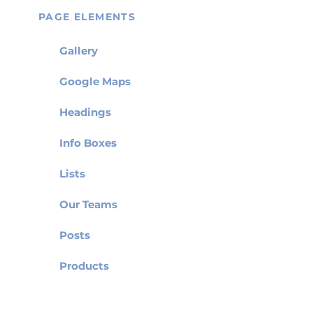
PAGE ELEMENTS
Gallery
Google Maps
Headings
Info Boxes
Lists
Our Teams
Posts
Products