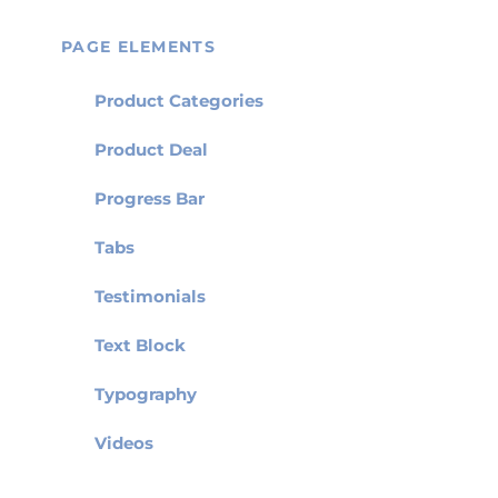
PAGE ELEMENTS
Product Categories
Product Deal
Progress Bar
Tabs
Testimonials
Text Block
Typography
Videos