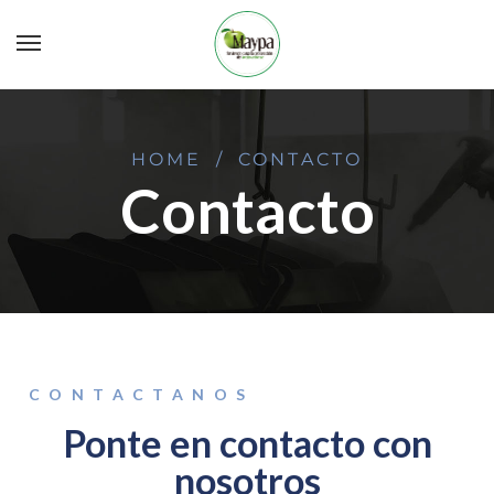
HOME
/
CONTACTO
Contacto
CONTACTANOS
Ponte en contacto con
nosotros