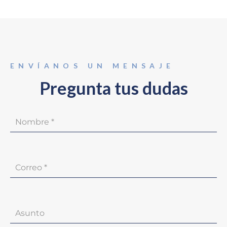
ENVÍANOS UN MENSAJE
Pregunta tus dudas