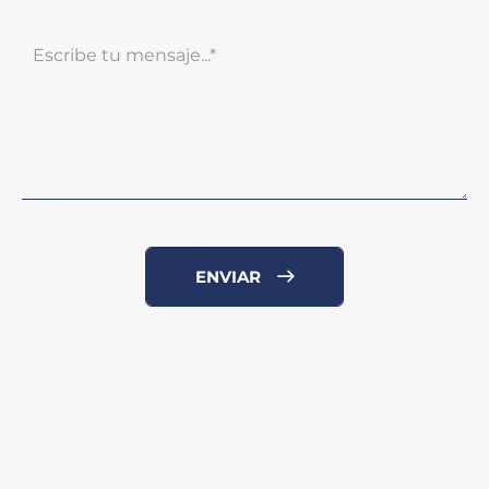
ENVIAR