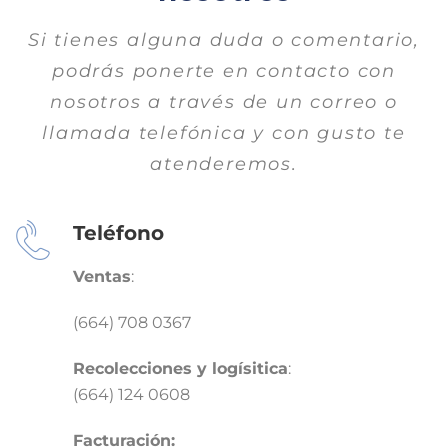
Si tienes alguna duda o comentario,
podrás ponerte en contacto con
nosotros a través de un correo o
llamada telefónica y con gusto te
atenderemos.
Teléfono
Ventas
:
(664) 708 0367
Recolecciones y logísitica
:
(664) 124 0608
Facturación: